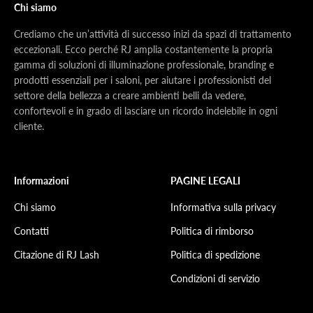
Chi siamo
Crediamo che un’attività di successo inizi da spazi di trattamento
eccezionali. Ecco perché RJ amplia costantemente la propria
gamma di soluzioni di illuminazione professionale, branding e
prodotti essenziali per i saloni, per aiutare i professionisti del
settore della bellezza a creare ambienti belli da vedere,
confortevoli e in grado di lasciare un ricordo indelebile in ogni
cliente.
Informazioni
PAGINE LEGALI
Chi siamo
Informativa sulla privacy
Contatti
Politica di rimborso
Citazione di RJ Lash
Politica di spedizione
Condizioni di servizio